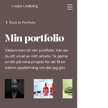
Louise Lindberg
Back to Portfolio
Min portfolio
Välkommen till min portfolio. Här ser
du ett urval av mitt arbete. Ta gärna
en titt på mina projekt för att få en
bättre uppfattning om det jag gör.